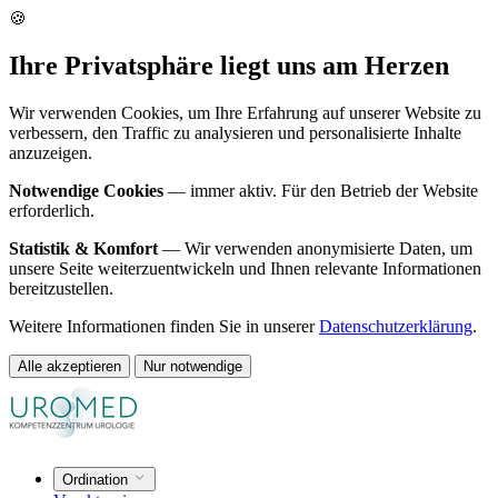
🍪
Ihre Privatsphäre liegt uns am Herzen
Wir verwenden Cookies, um Ihre Erfahrung auf unserer Website zu
verbessern, den Traffic zu analysieren und personalisierte Inhalte
anzuzeigen.
Notwendige Cookies
— immer aktiv. Für den Betrieb der Website
erforderlich.
Statistik & Komfort
— Wir verwenden anonymisierte Daten, um
unsere Seite weiterzuentwickeln und Ihnen relevante Informationen
bereitzustellen.
Weitere Informationen finden Sie in unserer
Datenschutzerklärung
.
Alle akzeptieren
Nur notwendige
Ordination