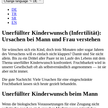
Change language
DE
DE
TR
SR
EN
Unerfüllter Kinderwunsch (Infertilität):
Ursachen bei Mann und Frau verstehen
Sie wünschen sich ein Kind, doch trotz Monaten oder sogar Jahren
des Versuchens will es einfach nicht klappen? Damit sind Sie nicht
allein. Bis zu ein Drittel aller Paare ist im Laufe des Lebens mit dem
Thema unerfüllter Kinderwunsch konfrontiert. Fruchtbarkeit wird in
unserer Gesellschaft oft als selbstverständlich angenommen — ist sie
aber nicht immer.
Die gute Nachricht: Viele Ursachen für eine eingeschränkte
Fruchtbarkeit lassen sich heute gezielt behandeln.
Unerfüllter Kinderwunsch beim Mann
Wenn die biologischen Voraussetzungen für eine Zeugung nicht