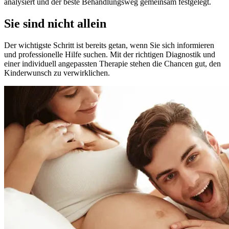
analysiert und der beste Behandlungsweg gemeinsam festgelegt.
Sie sind nicht allein
Der wichtigste Schritt ist bereits getan, wenn Sie sich informieren
und professionelle Hilfe suchen. Mit der richtigen Diagnostik und
einer individuell angepassten Therapie stehen die Chancen gut, den
Kinderwunsch zu verwirklichen.