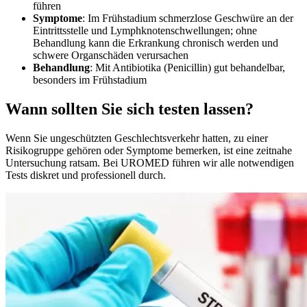
führen
Symptome
: Im Frühstadium schmerzlose Geschwüre an der
Eintrittsstelle und Lymphknotenschwellungen; ohne
Behandlung kann die Erkrankung chronisch werden und
schwere Organschäden verursachen
Behandlung
: Mit Antibiotika (Penicillin) gut behandelbar,
besonders im Frühstadium
Wann sollten Sie sich testen lassen?
Wenn Sie ungeschützten Geschlechtsverkehr hatten, zu einer
Risikogruppe gehören oder Symptome bemerken, ist eine zeitnahe
Untersuchung ratsam. Bei UROMED führen wir alle notwendigen
Tests diskret und professionell durch.