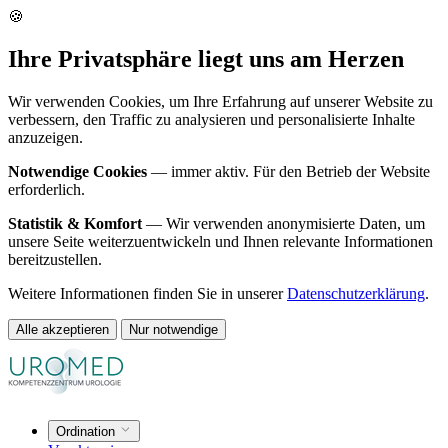
🍪
Ihre Privatsphäre liegt uns am Herzen
Wir verwenden Cookies, um Ihre Erfahrung auf unserer Website zu
verbessern, den Traffic zu analysieren und personalisierte Inhalte
anzuzeigen.
Notwendige Cookies
— immer aktiv. Für den Betrieb der Website
erforderlich.
Statistik & Komfort
— Wir verwenden anonymisierte Daten, um
unsere Seite weiterzuentwickeln und Ihnen relevante Informationen
bereitzustellen.
Weitere Informationen finden Sie in unserer
Datenschutzerklärung
.
Alle akzeptieren
Nur notwendige
Ordination