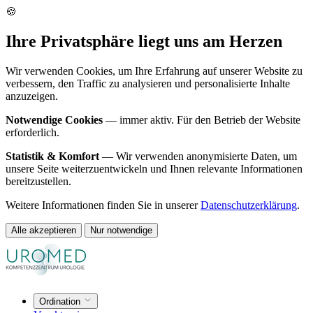
🍪
Ihre Privatsphäre liegt uns am Herzen
Wir verwenden Cookies, um Ihre Erfahrung auf unserer Website zu
verbessern, den Traffic zu analysieren und personalisierte Inhalte
anzuzeigen.
Notwendige Cookies
— immer aktiv. Für den Betrieb der Website
erforderlich.
Statistik & Komfort
— Wir verwenden anonymisierte Daten, um
unsere Seite weiterzuentwickeln und Ihnen relevante Informationen
bereitzustellen.
Weitere Informationen finden Sie in unserer
Datenschutzerklärung
.
Alle akzeptieren
Nur notwendige
Ordination