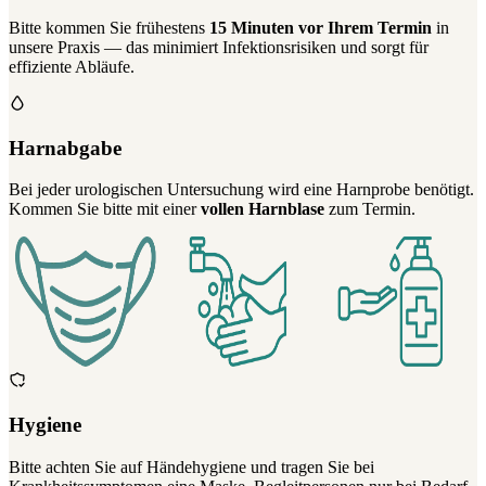
Bitte kommen Sie frühestens
15 Minuten vor Ihrem Termin
in
unsere Praxis — das minimiert Infektionsrisiken und sorgt für
effiziente Abläufe.
Harnabgabe
Bei jeder urologischen Untersuchung wird eine Harnprobe benötigt.
Kommen Sie bitte mit einer
vollen Harnblase
zum Termin.
Hygiene
Bitte achten Sie auf Händehygiene und tragen Sie bei