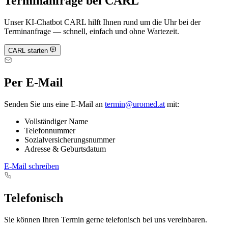
Terminanfrage bei CARL
Unser KI-Chatbot CARL hilft Ihnen rund um die Uhr bei der
Terminanfrage — schnell, einfach und ohne Wartezeit.
CARL starten
Per E-Mail
Senden Sie uns eine E-Mail an
termin@uromed.at
mit:
Vollständiger Name
Telefonnummer
Sozialversicherungsnummer
Adresse & Geburtsdatum
E-Mail schreiben
Telefonisch
Sie können Ihren Termin gerne telefonisch bei uns vereinbaren.