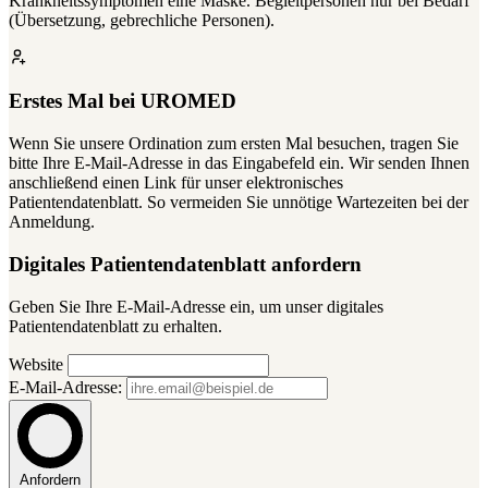
Krankheitssymptomen eine Maske. Begleitpersonen nur bei Bedarf
(Übersetzung, gebrechliche Personen).
Erstes Mal bei UROMED
Wenn Sie unsere Ordination zum ersten Mal besuchen, tragen Sie
bitte Ihre E-Mail-Adresse in das Eingabefeld ein. Wir senden Ihnen
anschließend einen Link für unser elektronisches
Patientendatenblatt. So vermeiden Sie unnötige Wartezeiten bei der
Anmeldung.
Digitales Patientendatenblatt anfordern
Geben Sie Ihre E-Mail-Adresse ein, um unser digitales
Patientendatenblatt zu erhalten.
Website
E-Mail-Adresse:
Anfordern