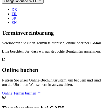
Change language
DE
DE
TR
SR
EN
Termin­verein­barung
Vereinbaren Sie einen Termin telefonisch, online oder per E-Mail
Bitte beachten Sie, dass wir nur gebuchte Beratungen annehmen.
Online buchen
Nutzen Sie unser Online-Buchungssystem, um bequem und rund
um die Uhr Ihren Wunschtermin auszuwählen.
Online Termin buchen