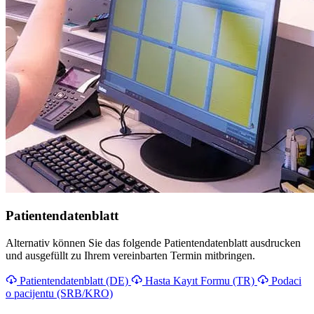
Patientendatenblatt
Alternativ können Sie das folgende Patientendatenblatt ausdrucken
und ausgefüllt zu Ihrem vereinbarten Termin mitbringen.
Patientendatenblatt (DE)
Hasta Kayıt Formu (TR)
Podaci
o pacijentu (SRB/KRO)