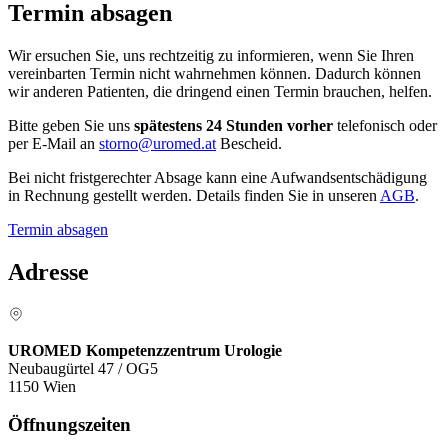
Termin absagen
Wir ersuchen Sie, uns rechtzeitig zu informieren, wenn Sie Ihren
vereinbarten Termin nicht wahrnehmen können. Dadurch können
wir anderen Patienten, die dringend einen Termin brauchen, helfen.
Bitte geben Sie uns
spätestens 24 Stunden vorher
telefonisch oder
per E-Mail an
storno@uromed.at
Bescheid.
Bei nicht fristgerechter Absage kann eine Aufwandsentschädigung
in Rechnung gestellt werden. Details finden Sie in unseren
AGB
.
Termin absagen
Adresse
UROMED Kompetenzzentrum Urologie
Neubaugürtel 47 / OG5
1150 Wien
Öffnungszeiten