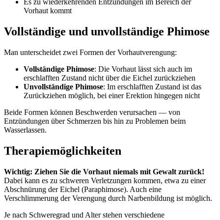
Es zu wiederkehrenden Entzündungen im Bereich der
Vorhaut kommt
Vollständige und unvollständige Phimose
Man unterscheidet zwei Formen der Vorhautverengung:
Vollständige Phimose
: Die Vorhaut lässt sich auch im
erschlafften Zustand nicht über die Eichel zurückziehen
Unvollständige Phimose
: Im erschlafften Zustand ist das
Zurückziehen möglich, bei einer Erektion hingegen nicht
Beide Formen können Beschwerden verursachen — von
Entzündungen über Schmerzen bis hin zu Problemen beim
Wasserlassen.
Therapiemöglichkeiten
Wichtig: Ziehen Sie die Vorhaut niemals mit Gewalt zurück!
Dabei kann es zu schweren Verletzungen kommen, etwa zu einer
Abschnürung der Eichel (Paraphimose). Auch eine
Verschlimmerung der Verengung durch Narbenbildung ist möglich.
Je nach Schweregrad und Alter stehen verschiedene