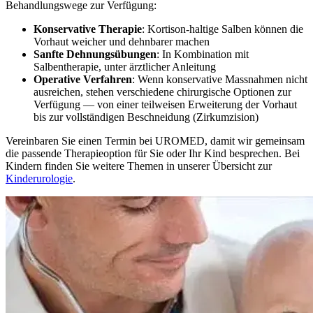
Behandlungswege zur Verfügung:
Konservative Therapie
: Kortison-haltige Salben können die
Vorhaut weicher und dehnbarer machen
Sanfte Dehnungsübungen
: In Kombination mit
Salbentherapie, unter ärztlicher Anleitung
Operative Verfahren
: Wenn konservative Massnahmen nicht
ausreichen, stehen verschiedene chirurgische Optionen zur
Verfügung — von einer teilweisen Erweiterung der Vorhaut
bis zur vollständigen Beschneidung (Zirkumzision)
Vereinbaren Sie einen Termin bei UROMED, damit wir gemeinsam
die passende Therapieoption für Sie oder Ihr Kind besprechen. Bei
Kindern finden Sie weitere Themen in unserer Übersicht zur
Kinderurologie
.