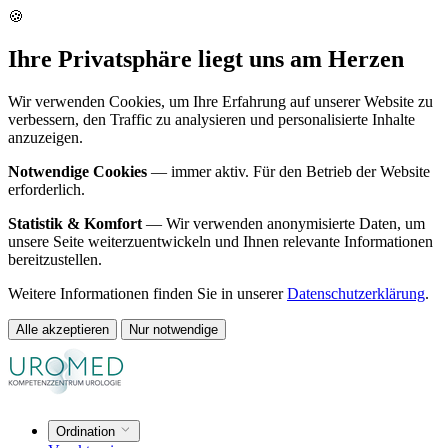
🍪
Ihre Privatsphäre liegt uns am Herzen
Wir verwenden Cookies, um Ihre Erfahrung auf unserer Website zu
verbessern, den Traffic zu analysieren und personalisierte Inhalte
anzuzeigen.
Notwendige Cookies
— immer aktiv. Für den Betrieb der Website
erforderlich.
Statistik & Komfort
— Wir verwenden anonymisierte Daten, um
unsere Seite weiterzuentwickeln und Ihnen relevante Informationen
bereitzustellen.
Weitere Informationen finden Sie in unserer
Datenschutzerklärung
.
Alle akzeptieren
Nur notwendige
Ordination