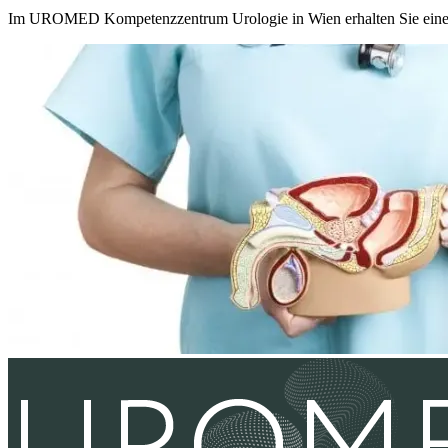
Im UROMED Kompetenzzentrum Urologie in Wien erhalten Sie eine um