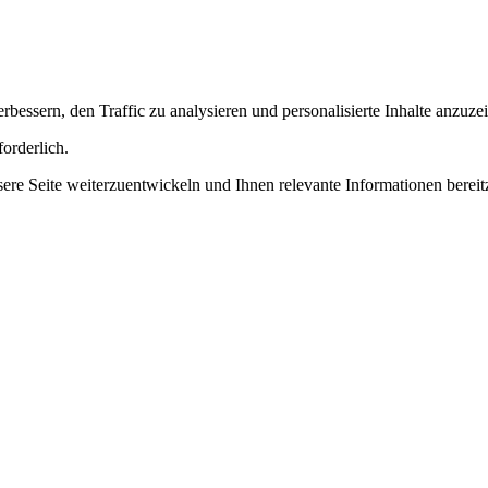
essern, den Traffic zu analysieren und personalisierte Inhalte anzuze
orderlich.
 Seite weiterzuentwickeln und Ihnen relevante Informationen bereitz