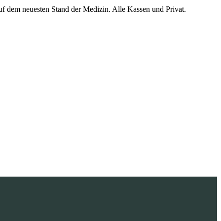
 dem neuesten Stand der Medizin. Alle Kassen und Privat.