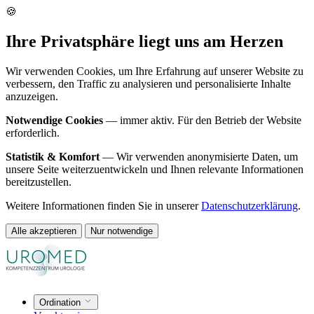
🍪
Ihre Privatsphäre liegt uns am Herzen
Wir verwenden Cookies, um Ihre Erfahrung auf unserer Website zu
verbessern, den Traffic zu analysieren und personalisierte Inhalte
anzuzeigen.
Notwendige Cookies
— immer aktiv. Für den Betrieb der Website
erforderlich.
Statistik & Komfort
— Wir verwenden anonymisierte Daten, um
unsere Seite weiterzuentwickeln und Ihnen relevante Informationen
bereitzustellen.
Weitere Informationen finden Sie in unserer
Datenschutzerklärung
.
Alle akzeptieren
Nur notwendige
Ordination