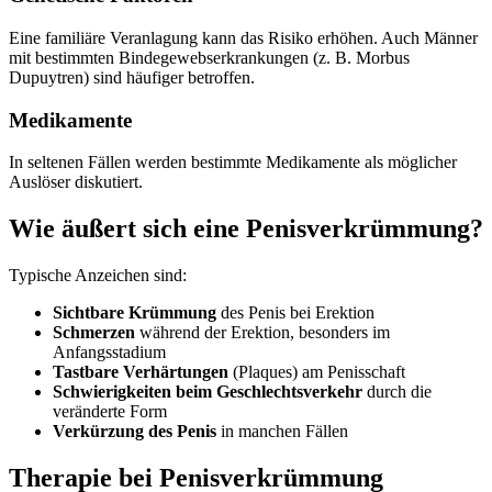
Eine familiäre Veranlagung kann das Risiko erhöhen. Auch Männer
mit bestimmten Bindegewebserkrankungen (z. B. Morbus
Dupuytren) sind häufiger betroffen.
Medikamente
In seltenen Fällen werden bestimmte Medikamente als möglicher
Auslöser diskutiert.
Wie äußert sich eine Penisverkrümmung?
Typische Anzeichen sind:
Sichtbare Krümmung
des Penis bei Erektion
Schmerzen
während der Erektion, besonders im
Anfangsstadium
Tastbare Verhärtungen
(Plaques) am Penisschaft
Schwierigkeiten beim Geschlechtsverkehr
durch die
veränderte Form
Verkürzung des Penis
in manchen Fällen
Therapie bei Penisverkrümmung