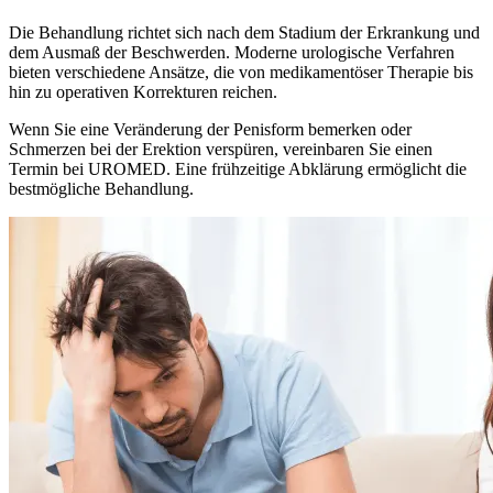
Die Behandlung richtet sich nach dem Stadium der Erkrankung und
dem Ausmaß der Beschwerden. Moderne urologische Verfahren
bieten verschiedene Ansätze, die von medikamentöser Therapie bis
hin zu operativen Korrekturen reichen.
Wenn Sie eine Veränderung der Penisform bemerken oder
Schmerzen bei der Erektion verspüren, vereinbaren Sie einen
Termin bei UROMED. Eine frühzeitige Abklärung ermöglicht die
bestmögliche Behandlung.