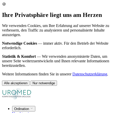
🍪
Ihre Privatsphäre liegt uns am Herzen
Wir verwenden Cookies, um Ihre Erfahrung auf unserer Website zu
verbessern, den Traffic zu analysieren und personalisierte Inhalte
anzuzeigen.
Notwendige Cookies
— immer aktiv. Für den Betrieb der Website
erforderlich.
Statistik & Komfort
— Wir verwenden anonymisierte Daten, um
unsere Seite weiterzuentwickeln und Ihnen relevante Informationen
bereitzustellen.
Weitere Informationen finden Sie in unserer
Datenschutzerklärung
.
Alle akzeptieren
Nur notwendige
Ordination