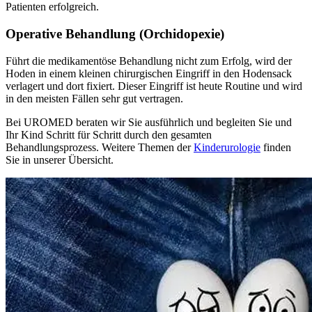
Patienten erfolgreich.
Operative Behandlung (Orchidopexie)
Führt die medikamentöse Behandlung nicht zum Erfolg, wird der
Hoden in einem kleinen chirurgischen Eingriff in den Hodensack
verlagert und dort fixiert. Dieser Eingriff ist heute Routine und wird
in den meisten Fällen sehr gut vertragen.
Bei UROMED beraten wir Sie ausführlich und begleiten Sie und
Ihr Kind Schritt für Schritt durch den gesamten
Behandlungsprozess. Weitere Themen der
Kinderurologie
finden
Sie in unserer Übersicht.