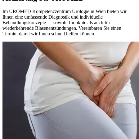
Im UROMED Kompetenzzentrum Urologie in Wien bieten wir
Ihnen eine umfassende Diagnostik und individuelle
Behandlungskonzepte — sowohl für akute als auch für
wiederkehrende Blasenentzündungen. Vereinbaren Sie einen
Termin, damit wir Ihnen schnell helfen können.