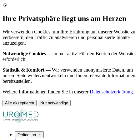
🍪
Ihre Privatsphäre liegt uns am Herzen
Wir verwenden Cookies, um Ihre Erfahrung auf unserer Website zu
verbessern, den Traffic zu analysieren und personalisierte Inhalte
anzuzeigen.
Notwendige Cookies
— immer aktiv. Für den Betrieb der Website
erforderlich.
Statistik & Komfort
— Wir verwenden anonymisierte Daten, um
unsere Seite weiterzuentwickeln und Ihnen relevante Informationen
bereitzustellen.
Weitere Informationen finden Sie in unserer
Datenschutzerklärung
.
Alle akzeptieren
Nur notwendige
Ordination