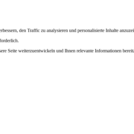
essern, den Traffic zu analysieren und personalisierte Inhalte anzuze
orderlich.
 Seite weiterzuentwickeln und Ihnen relevante Informationen bereitz