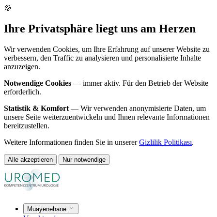
🍪
Ihre Privatsphäre liegt uns am Herzen
Wir verwenden Cookies, um Ihre Erfahrung auf unserer Website zu
verbessern, den Traffic zu analysieren und personalisierte Inhalte
anzuzeigen.
Notwendige Cookies
— immer aktiv. Für den Betrieb der Website
erforderlich.
Statistik & Komfort
— Wir verwenden anonymisierte Daten, um
unsere Seite weiterzuentwickeln und Ihnen relevante Informationen
bereitzustellen.
Weitere Informationen finden Sie in unserer
Gizlilik Politikası
.
Alle akzeptieren
Nur notwendige
Muayenehane