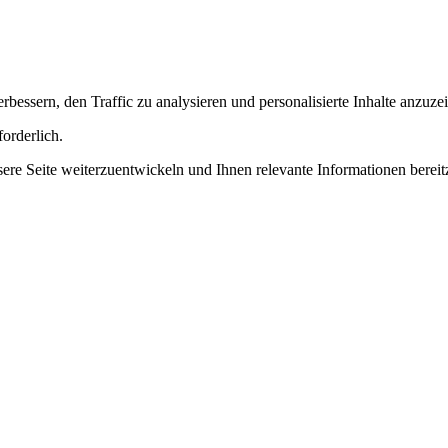
essern, den Traffic zu analysieren und personalisierte Inhalte anzuze
orderlich.
 Seite weiterzuentwickeln und Ihnen relevante Informationen bereitz