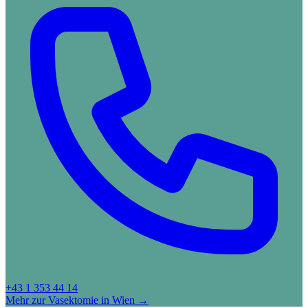
+43 1 353 44 14
Mehr zur Vasektomie in Wien →