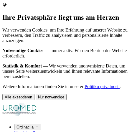
🍪
Ihre Privatsphäre liegt uns am Herzen
Wir verwenden Cookies, um Ihre Erfahrung auf unserer Website zu
verbessern, den Traffic zu analysieren und personalisierte Inhalte
anzuzeigen.
Notwendige Cookies
— immer aktiv. Für den Betrieb der Website
erforderlich.
Statistik & Komfort
— Wir verwenden anonymisierte Daten, um
unsere Seite weiterzuentwickeln und Ihnen relevante Informationen
bereitzustellen.
Weitere Informationen finden Sie in unserer
Politiku privatnosti
.
Alle akzeptieren
Nur notwendige
Ordinacija