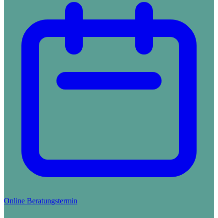
Online Beratungstermin