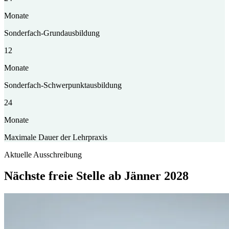
Monate
Sonderfach-Grundausbildung
12
Monate
Sonderfach-Schwerpunktausbildung
24
Monate
Maximale Dauer der Lehrpraxis
Aktuelle Ausschreibung
Nächste freie Stelle ab Jänner 2028