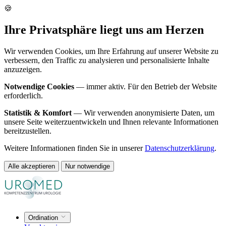
🍪
Ihre Privatsphäre liegt uns am Herzen
Wir verwenden Cookies, um Ihre Erfahrung auf unserer Website zu
verbessern, den Traffic zu analysieren und personalisierte Inhalte
anzuzeigen.
Notwendige Cookies
— immer aktiv. Für den Betrieb der Website
erforderlich.
Statistik & Komfort
— Wir verwenden anonymisierte Daten, um
unsere Seite weiterzuentwickeln und Ihnen relevante Informationen
bereitzustellen.
Weitere Informationen finden Sie in unserer
Datenschutzerklärung
.
Alle akzeptieren
Nur notwendige
Ordination