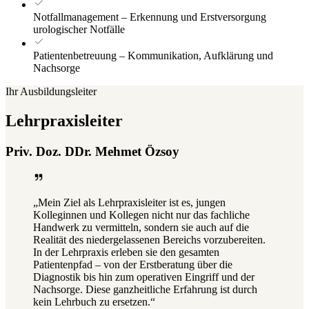
Notfallmanagement – Erkennung und Erstversorgung
urologischer Notfälle
Patientenbetreuung – Kommunikation, Aufklärung und
Nachsorge
Ihr Ausbildungsleiter
Lehrpraxisleiter
Priv. Doz. DDr. Mehmet Özsoy
„Mein Ziel als Lehrpraxisleiter ist es, jungen
Kolleginnen und Kollegen nicht nur das fachliche
Handwerk zu vermitteln, sondern sie auch auf die
Realität des niedergelassenen Bereichs vorzubereiten.
In der Lehrpraxis erleben sie den gesamten
Patientenpfad – von der Erstberatung über die
Diagnostik bis hin zum operativen Eingriff und der
Nachsorge. Diese ganzheitliche Erfahrung ist durch
kein Lehrbuch zu ersetzen.“