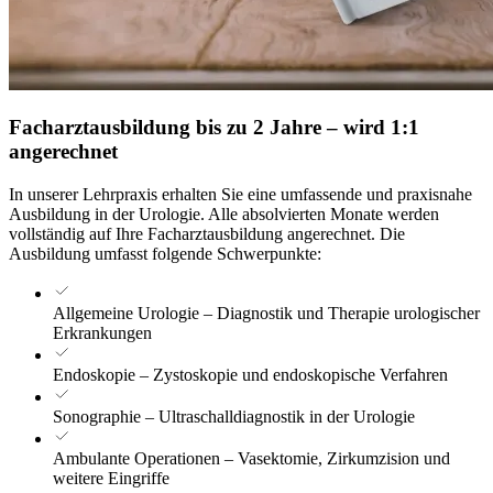
Facharztausbildung bis zu 2 Jahre – wird 1:1
angerechnet
In unserer Lehrpraxis erhalten Sie eine umfassende und praxisnahe
Ausbildung in der Urologie. Alle absolvierten Monate werden
vollständig auf Ihre Facharztausbildung angerechnet. Die
Ausbildung umfasst folgende Schwerpunkte:
Allgemeine Urologie – Diagnostik und Therapie urologischer
Erkrankungen
Endoskopie – Zystoskopie und endoskopische Verfahren
Sonographie – Ultraschalldiagnostik in der Urologie
Ambulante Operationen – Vasektomie, Zirkumzision und
weitere Eingriffe