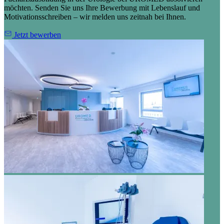
möchten. Senden Sie uns Ihre Bewerbung mit Lebenslauf und
Motivationsschreiben – wir melden uns zeitnah bei Ihnen.
Jetzt bewerben