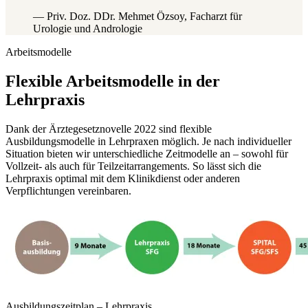
— Priv. Doz. DDr. Mehmet Özsoy, Facharzt für
Urologie und Andrologie
Arbeitsmodelle
Flexible Arbeitsmodelle in der
Lehrpraxis
Dank der Ärztegesetznovelle 2022 sind flexible
Ausbildungsmodelle in Lehrpraxen möglich. Je nach individueller
Situation bieten wir unterschiedliche Zeitmodelle an – sowohl für
Vollzeit- als auch für Teilzeitarrangements. So lässt sich die
Lehrpraxis optimal mit dem Klinikdienst oder anderen
Verpflichtungen vereinbaren.
Ausbildungszeitplan – Lehrpraxis